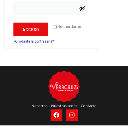
Recuérdame
ACCESO
¿Olvidaste la contraseña?
Nosotros
Nuestras sedes
Contacto