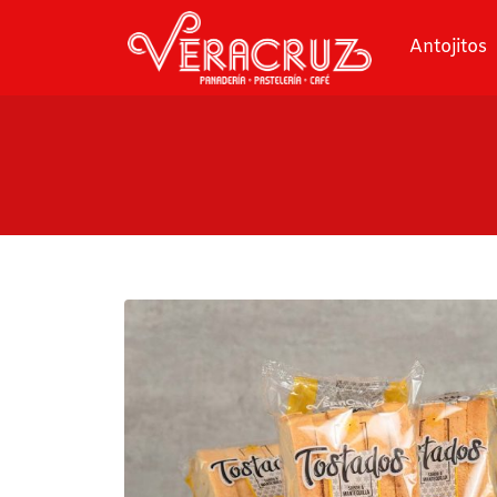
Antojitos