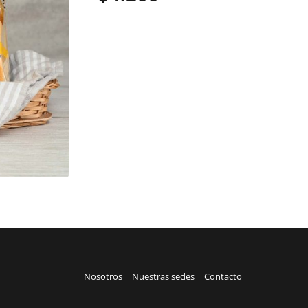
Nosotros
Nuestras sedes
Contacto