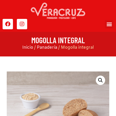
MOGOLLA INTEGRAL
Inicio
/
Panadería
/ Mogolla integral