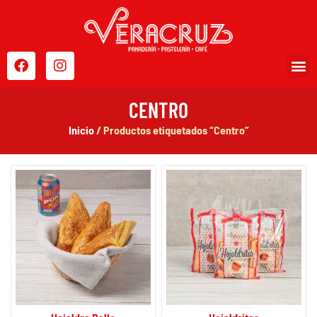
CENTRO
Inicio
/ Productos etiquetados “Centro”