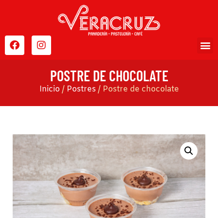
POSTRE DE CHOCOLATE
Inicio
/
Postres
/ Postre de chocolate