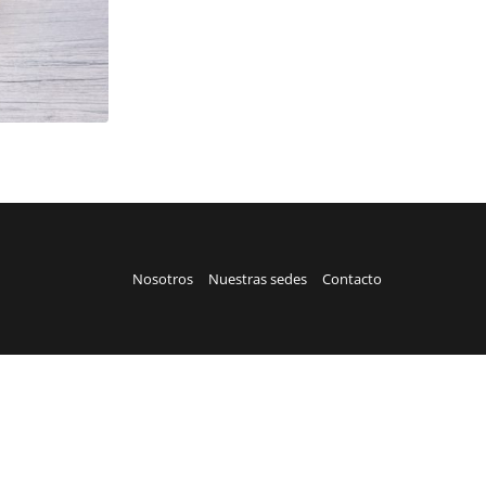
Nosotros
Nuestras sedes
Contacto